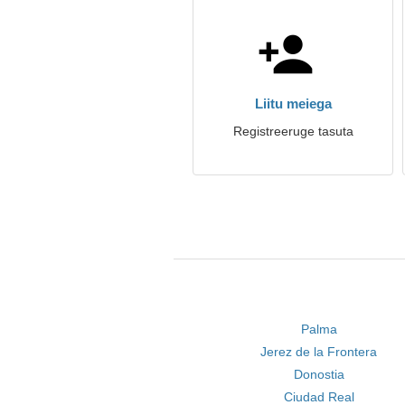
Liitu meiega
Registreeruge tasuta
Palma
Jerez de la Frontera
Donostia
Ciudad Real