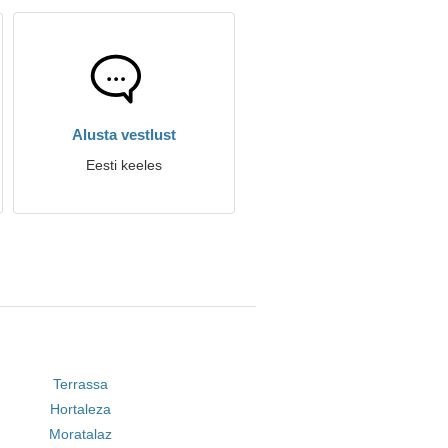
Alusta vestlust
Eesti keeles
Terrassa
Hortaleza
Moratalaz