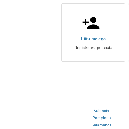
Liitu meiega
Registreeruge tasuta
Valencia
Pamplona
Salamanca