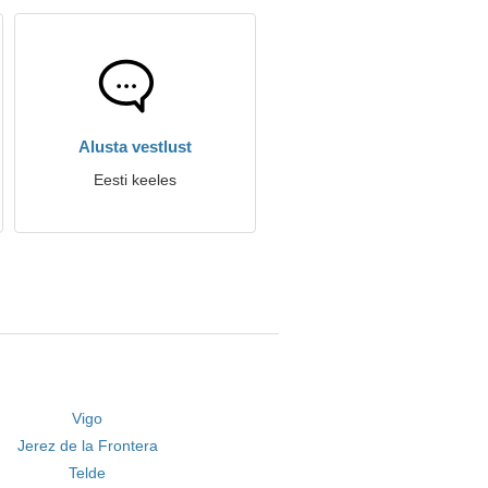
Alusta vestlust
Eesti keeles
Vigo
Jerez de la Frontera
Telde