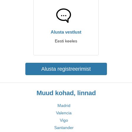
Alusta vestlust
Eesti keeles
Alusta registreerimist
Muud kohad, linnad
Madrid
Valencia
Vigo
Santander