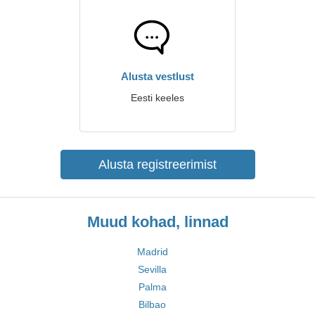
Alusta vestlust
Eesti keeles
Alusta registreerimist
Muud kohad, linnad
Madrid
Sevilla
Palma
Bilbao