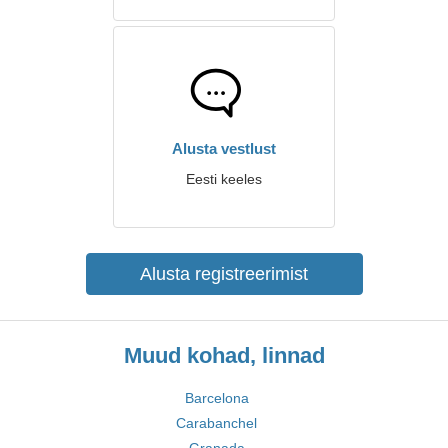
Alusta vestlust
Eesti keeles
Alusta registreerimist
Muud kohad, linnad
Barcelona
Carabanchel