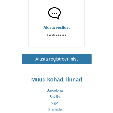
Alusta vestlust
Eesti keeles
Alusta registreerimist
Muud kohad, linnad
Barcelona
Sevilla
Vigo
Granada